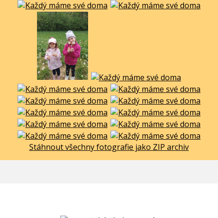
Stáhnout všechny fotografie jako ZIP archiv